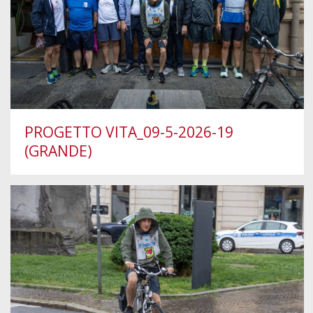
PROGETTO VITA_09-5-2026-19
(GRANDE)