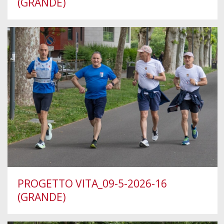
(GRANDE)
PROGETTO VITA_09-5-2026-16
(GRANDE)