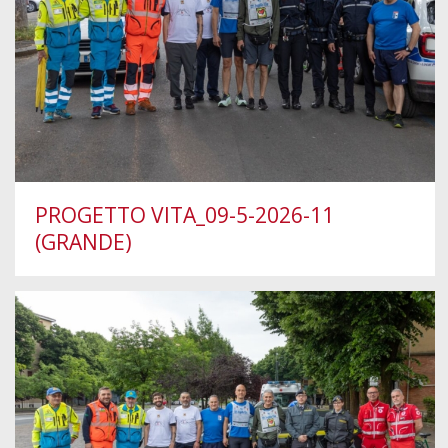
PROGETTO VITA_09-5-2026-11
(GRANDE)