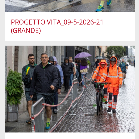
PROGETTO VITA_09-5-2026-21
(GRANDE)