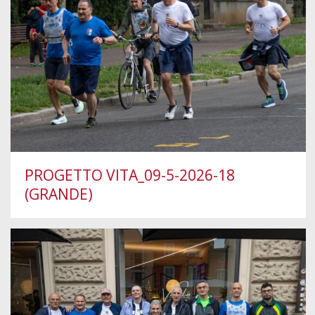
PROGETTO VITA_09-5-2026-18
(GRANDE)