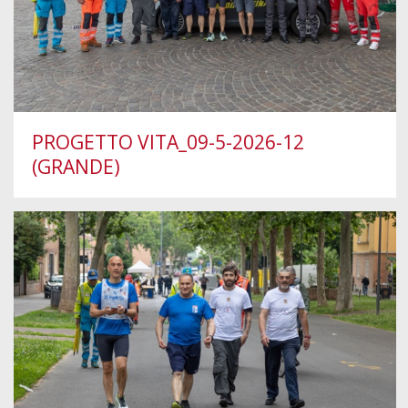
PROGETTO VITA_09-5-2026-12
(GRANDE)