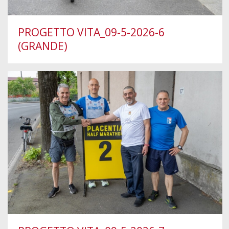
PROGETTO VITA_09-5-2026-6
(GRANDE)