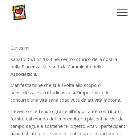
Carissimi,
sabato 06/05/2023 nel centro storico della nostra
bella Piacenza, si è solta la Camminata delle
Associazioni.
Manifestazione che si è svolta allo scopo di
sensibilizzare la cittadinanza sull’importanza di
condurre una vita sana coadivuta da attività motoria.
L’evento si è tenuto grazie all’importante contributo
fornito dal mondo dell’imprenditoria piacentina che da
tempo segue e sostiene “Progetto Vita”. I partecipanti
hanno sfilato per le vie del centro storico portando il