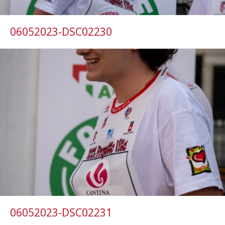
06052023-DSC02230
06052023-DSC02231