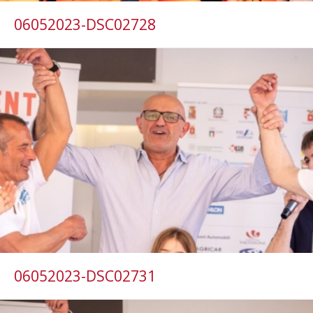
06052023-DSC02728
06052023-DSC02731