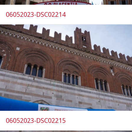
06052023-DSC02214
06052023-DSC02215