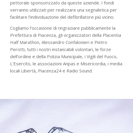
pettorale sponsorizzato da queste aziende. I fondi
verranno utilizzati per realizzare una segnaletica per
facilitare l’individuazione del defibrillatore più vicino.
Cogliamo l’occasione di ringraziare pubblicamente la
Prefettura di Piacenza, gli organizzatori della Placentia
Half Marathon, Alessandro Confalonieri e Pietro
Perotti, tutti i nostri instancabili volontari, le forze
dell’ordine e della Polizia Municipale, i Vigili del Fuoco,
L’Esercito, le associazioni Anpas e Misericordia, i media
locali Libertà, Piacenza24 e Radio Sound.