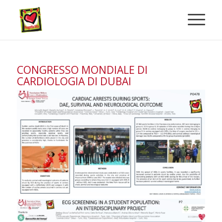
CONGRESSO MONDIALE DI
CARDIOLOGIA DI DUBAI