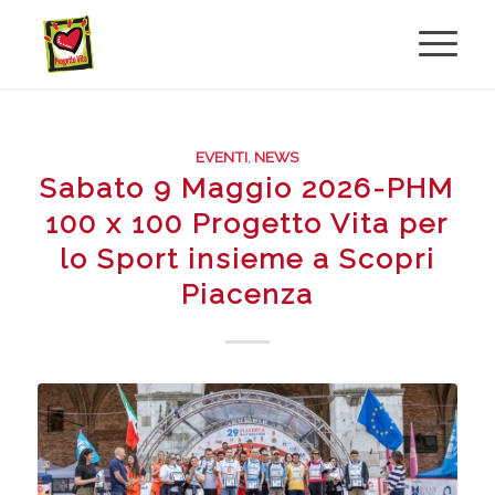
EVENTI
,
NEWS
Sabato 9 Maggio 2026-PHM
100 x 100 Progetto Vita per
lo Sport insieme a Scopri
Piacenza