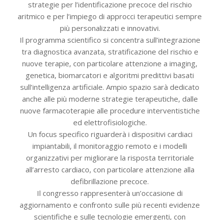
strategie per l’identificazione precoce del rischio
aritmico e per l’impiego di approcci terapeutici sempre
più personalizzati e innovativi.
Il programma scientifico si concentra sull’integrazione
tra diagnostica avanzata, stratificazione del rischio e
nuove terapie, con particolare attenzione a imaging,
genetica, biomarcatori e algoritmi predittivi basati
sull’intelligenza artificiale. Ampio spazio sarà dedicato
anche alle più moderne strategie terapeutiche, dalle
nuove farmacoterapie alle procedure interventistiche
ed elettrofisiologiche.
Un focus specifico riguarderà i dispositivi cardiaci
impiantabili, il monitoraggio remoto e i modelli
organizzativi per migliorare la risposta territoriale
all’arresto cardiaco, con particolare attenzione alla
defibrillazione precoce.
Il congresso rappresenterà un’occasione di
aggiornamento e confronto sulle più recenti evidenze
scientifiche e sulle tecnologie emergenti, con