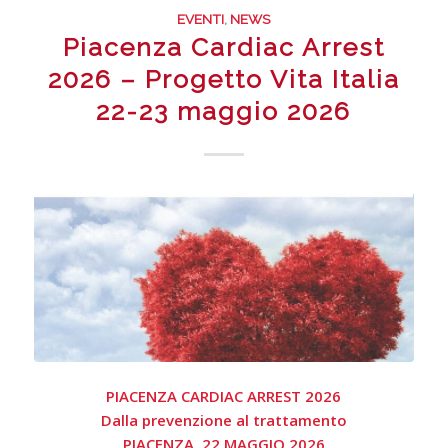
EVENTI
,
NEWS
Piacenza Cardiac Arrest
2026 – Progetto Vita Italia
22-23 maggio 2026
PIACENZA CARDIAC ARREST 2026
Dalla prevenzione al trattamento
PIACENZA, 22 MAGGIO 2026