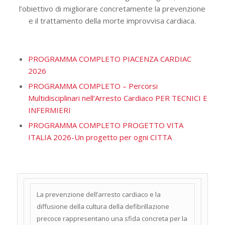
l’obiettivo di migliorare concretamente la prevenzione
e il trattamento della morte improvvisa cardiaca.
PROGRAMMA COMPLETO PIACENZA CARDIAC
2026
PROGRAMMA COMPLETO – Percorsi
Multidisciplinari nell’Arresto Cardiaco PER TECNICI E
INFERMIERI
PROGRAMMA COMPLETO PROGETTO VITA
ITALIA 2026-Un progetto per ogni CITTA
La prevenzione dell’arresto cardiaco e la
diffusione della cultura della defibrillazione
precoce rappresentano una sfida concreta per la