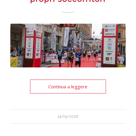
Continua a leggere
14/05/2026