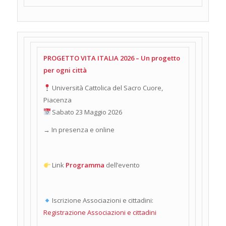
PROGETTO VITA ITALIA 2026 – Un progetto
per ogni città
Università Cattolica del Sacro Cuore,
Piacenza
Sabato 23 Maggio 2026
→ In presenza e online
Link
Programma
dell’evento
Iscrizione Associazioni e cittadini:
Registrazione Associazioni e cittadini