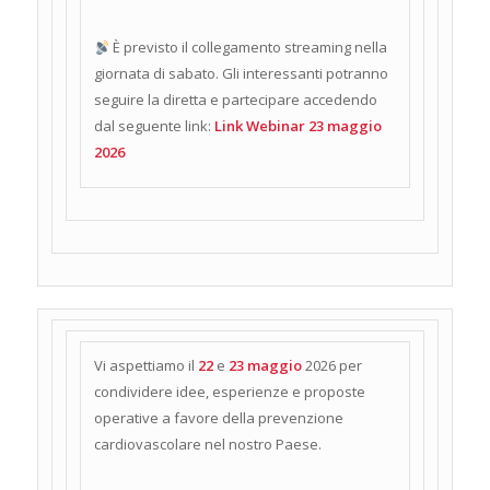
È previsto il collegamento streaming nella
giornata di sabato. Gli interessanti potranno
seguire la diretta e partecipare accedendo
dal seguente link:
Link Webinar 23 maggio
2026
Vi aspettiamo il
22
e
23
maggio
2026 per
condividere idee, esperienze e proposte
operative a favore della prevenzione
cardiovascolare nel nostro Paese.