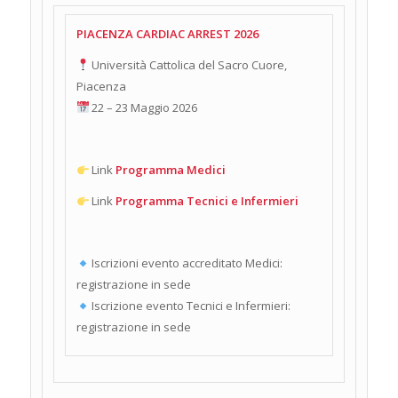
PIACENZA CARDIAC ARREST 2026
Università Cattolica del Sacro Cuore,
Piacenza
22 – 23 Maggio 2026
Link
Programma Medici
Link
Programma Tecnici e Infermieri
Iscrizioni evento accreditato Medici:
registrazione in sede
Iscrizione evento Tecnici e Infermieri:
registrazione in sede