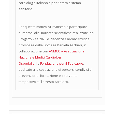
cardiologia italiana e per l’intero sistema
sanitario.
Per questo motivo, vi invitiamo a partecipare
numerosi alle giornate scientifiche realizzate da
Progetto Vita 2026 e Piacenza Cardiac Arrest e
promosse dalla Dott.ssa Daniela Aschieri, in
collaborazione con
ANMCO – Associazione
Nazionale Medici Cardiologi
Ospedalieri
e
Fondazione per il Tuo cuore
,
dedicate alla costruzione di percorsi condivisi di
prevenzione, formazione e intervento
tempestivo sull’arresto cardiaco.