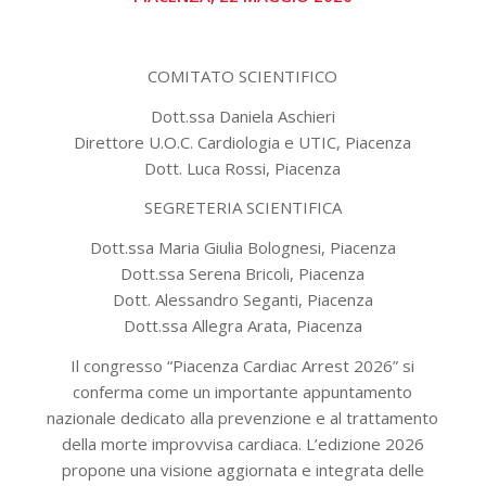
COMITATO SCIENTIFICO
Dott.ssa Daniela Aschieri
Direttore U.O.C. Cardiologia e UTIC, Piacenza
Dott. Luca Rossi, Piacenza
SEGRETERIA SCIENTIFICA
Dott.ssa Maria Giulia Bolognesi, Piacenza
Dott.ssa Serena Bricoli, Piacenza
Dott. Alessandro Seganti, Piacenza
Dott.ssa Allegra Arata, Piacenza
Il congresso “Piacenza Cardiac Arrest 2026” si
conferma come un importante appuntamento
nazionale dedicato alla prevenzione e al trattamento
della morte improvvisa cardiaca. L’edizione 2026
propone una visione aggiornata e integrata delle