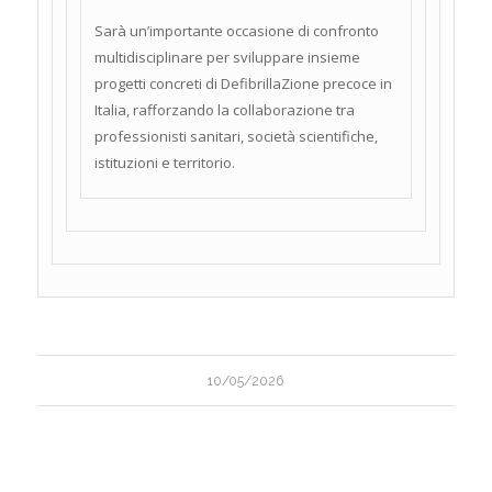
Sarà un’importante occasione di confronto
multidisciplinare per sviluppare insieme
progetti concreti di DefibrillaZione precoce in
Italia, rafforzando la collaborazione tra
professionisti sanitari, società scientifiche,
istituzioni e territorio.
10/05/2026