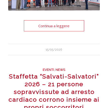
Continua a leggere
15/05/2026
EVENTI
,
NEWS
Staffetta “Salvati-Salvatori”
2026 – 21 persone
sopravvissute ad arresto
cardiaco corrono insieme ai
propri soccorritori