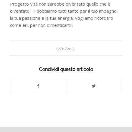
Progetto Vita non sarebbe diventato quello che è
diventato. Ti dobbiamo tutti tanto per il tuo impegno,
la tua passione e la tua energia. Vogliamo ricordarti
come eri, per non dimenticarti”.
12/11/2022
Condividi questo articolo