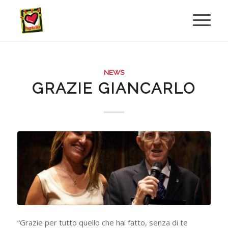
NEWS
GRAZIE GIANCARLO
“Grazie per tutto quello che hai fatto, senza di te