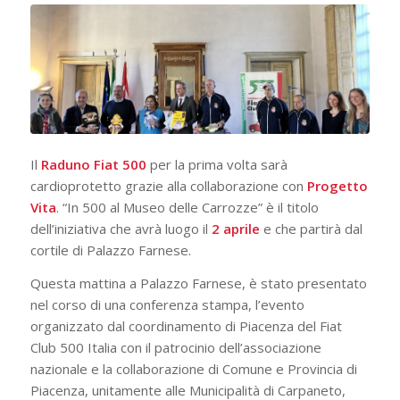
Il
Raduno Fiat 500
per la prima volta sarà
cardioprotetto grazie alla collaborazione con
Progetto
Vita
. “In 500 al Museo delle Carrozze” è il titolo
dell’iniziativa che avrà luogo il
2 aprile
e che partirà dal
cortile di Palazzo Farnese.
Questa mattina a Palazzo Farnese, è stato presentato
nel corso di una conferenza stampa, l’evento
organizzato dal coordinamento di Piacenza del Fiat
Club 500 Italia con il patrocinio dell’associazione
nazionale e la collaborazione di Comune e Provincia di
Piacenza, unitamente alle Municipalità di Carpaneto,