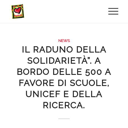
NEWS
IL RADUNO DELLA
SOLIDARIETÀ”. A
BORDO DELLE 500 A
FAVORE DI SCUOLE,
UNICEF E DELLA
RICERCA.