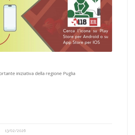
tante iniziativa della regione Puglia
13/02/2026