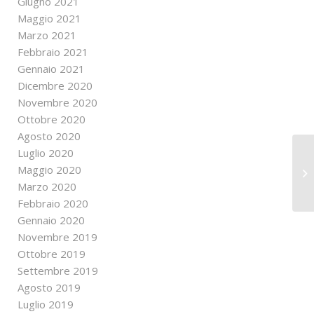
Giugno 2021
Maggio 2021
Marzo 2021
Febbraio 2021
Gennaio 2021
Dicembre 2020
Novembre 2020
Ottobre 2020
Agosto 2020
Luglio 2020
Maggio 2020
Marzo 2020
Febbraio 2020
Gennaio 2020
Novembre 2019
Ottobre 2019
Settembre 2019
Agosto 2019
Luglio 2019