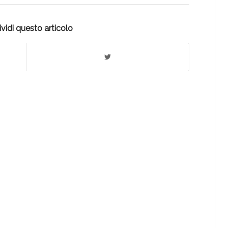
vidi questo articolo