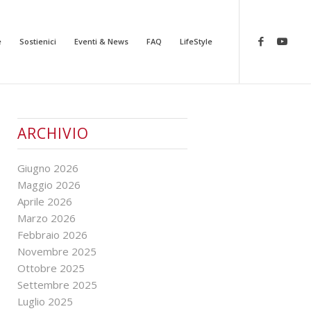
e
Sostienici
Eventi & News
FAQ
LifeStyle
ARCHIVIO
Giugno 2026
Maggio 2026
Aprile 2026
Marzo 2026
Febbraio 2026
Novembre 2025
Ottobre 2025
Settembre 2025
Luglio 2025