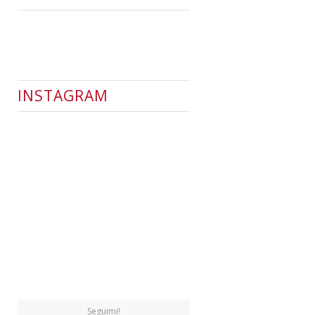
INSTAGRAM
Seguimi!