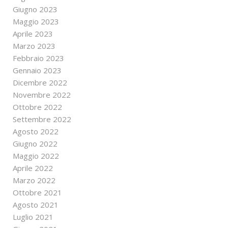
Giugno 2023
Maggio 2023
Aprile 2023
Marzo 2023
Febbraio 2023
Gennaio 2023
Dicembre 2022
Novembre 2022
Ottobre 2022
Settembre 2022
Agosto 2022
Giugno 2022
Maggio 2022
Aprile 2022
Marzo 2022
Ottobre 2021
Agosto 2021
Luglio 2021