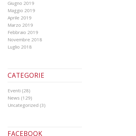
Giugno 2019
Maggio 2019
Aprile 2019
Marzo 2019
Febbraio 2019
Novembre 2018
Luglio 2018
CATEGORIE
Eventi
(28)
News
(129)
Uncategorized
(3)
FACEBOOK