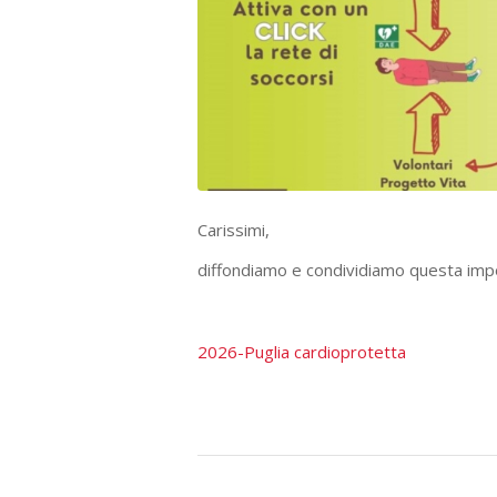
Carissimi,
diffondiamo e condividiamo questa impor
2026-Puglia cardioprotetta