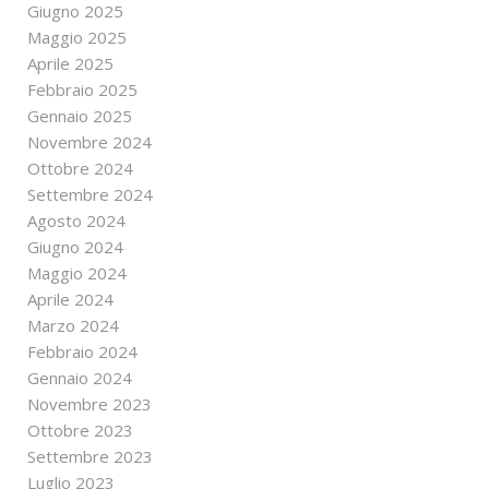
Giugno 2025
Maggio 2025
Aprile 2025
Febbraio 2025
Gennaio 2025
Novembre 2024
Ottobre 2024
Settembre 2024
Agosto 2024
Giugno 2024
Maggio 2024
Aprile 2024
Marzo 2024
Febbraio 2024
Gennaio 2024
Novembre 2023
Ottobre 2023
Settembre 2023
Luglio 2023