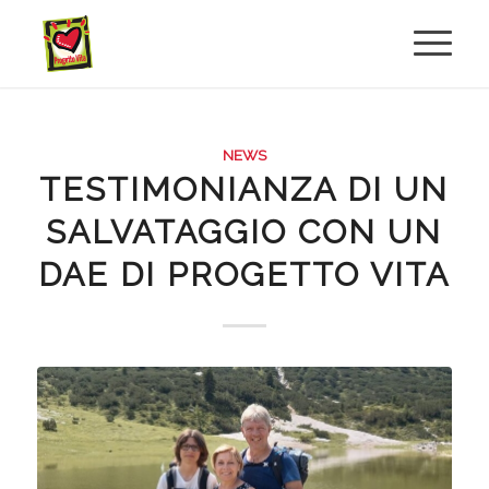
NEWS
TESTIMONIANZA DI UN
SALVATAGGIO CON UN
DAE DI PROGETTO VITA