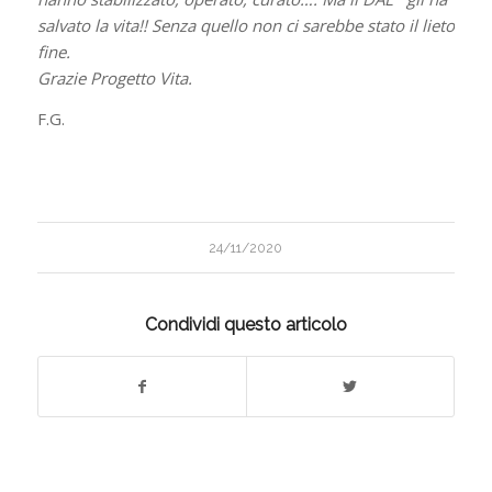
salvato la vita!! Senza quello non ci sarebbe stato il lieto
fine.
Grazie Progetto Vita.
F.G.
24/11/2020
Condividi questo articolo