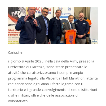
Carissimi,
il giorno 8 Aprile 2025, nella Sala delle Armi, presso la
Prefettura di Piacenza, sono state presentate le
attività che caratterizzeranno il sempre ampio
programma legato alla Placentia Half Marathon, attività
che sanciscono ogni anno il forte legame con il
territorio e il grande coinvolgimento di enti e istituzioni
civili e militari, oltre che delle associazioni di
volontariato.