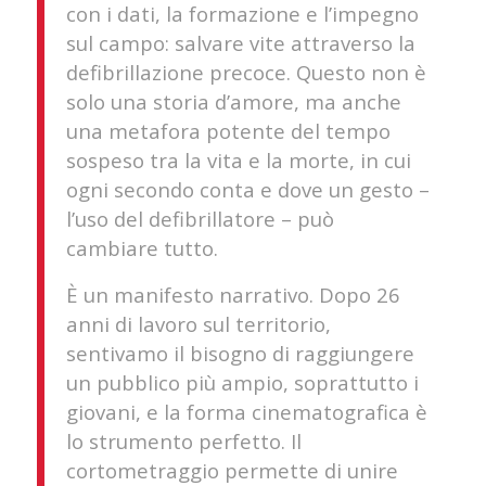
con i dati, la formazione e l’impegno
sul campo: salvare vite attraverso la
defibrillazione precoce. Questo non è
solo una storia d’amore, ma anche
una metafora potente del tempo
sospeso tra la vita e la morte, in cui
ogni secondo conta e dove un gesto –
l’uso del defibrillatore – può
cambiare tutto.
È un manifesto narrativo. Dopo 26
anni di lavoro sul territorio,
sentivamo il bisogno di raggiungere
un pubblico più ampio, soprattutto i
giovani, e la forma cinematografica è
lo strumento perfetto. Il
cortometraggio permette di unire