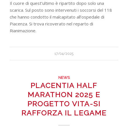
Il cuore di quest’ultimo è ripartito dopo solo una
scarica. Sul posto sono intervenuti i soccorsi del 118
che hanno condotto il malcapitato all’ospedale di
Piacenza. Si trova ricoverato nel reparto di
Rianimazione.
17/04/2025
NEWS
PLACENTIA HALF
MARATHON 2025 E
PROGETTO VITA-SI
RAFFORZA IL LEGAME