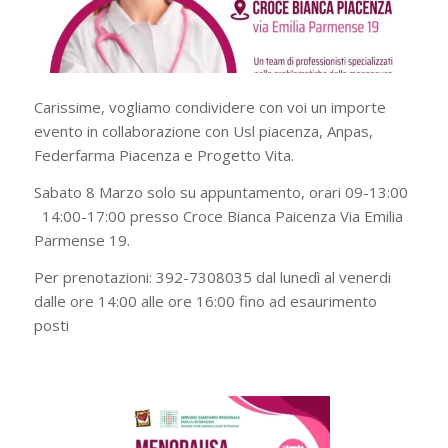
Carissime, vogliamo condividere con voi un importe
evento in collaborazione con Usl piacenza, Anpas,
Federfarma Piacenza e Progetto Vita.
Sabato 8 Marzo solo su appuntamento, orari 09-13:00
14:00-17:00 presso Croce Bianca Paicenza Via Emilia
Parmense 19.
Per prenotazioni: 392-7308035 dal lunedì al venerdi
dalle ore 14:00 alle ore 16:00 fino ad esaurimento
posti