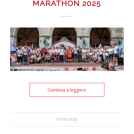
MARATHON 2025
Continua a leggere
07/05/2025