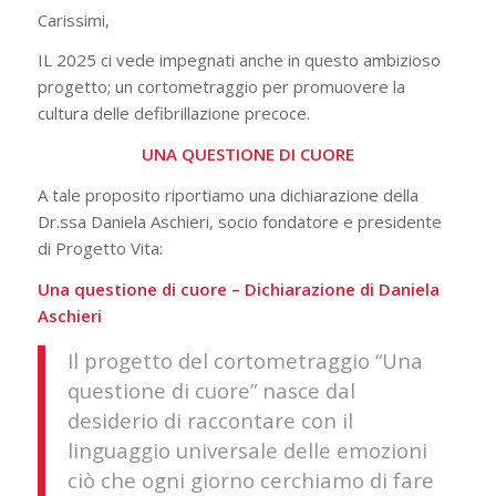
Carissimi,
IL 2025 ci vede impegnati anche in questo ambizioso
progetto; un cortometraggio per promuovere la
cultura delle defibrillazione precoce.
UNA QUESTIONE DI CUORE
A tale proposito riportiamo una dichiarazione della
Dr.ssa Daniela Aschieri, socio fondatore e presidente
di Progetto Vita:
Una questione di cuore – Dichiarazione di Daniela
Aschieri
Il progetto del cortometraggio “Una
questione di cuore” nasce dal
desiderio di raccontare con il
linguaggio universale delle emozioni
ciò che ogni giorno cerchiamo di fare