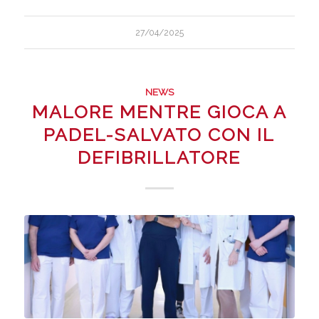
27/04/2025
NEWS
MALORE MENTRE GIOCA A
PADEL-SALVATO CON IL
DEFIBRILLATORE