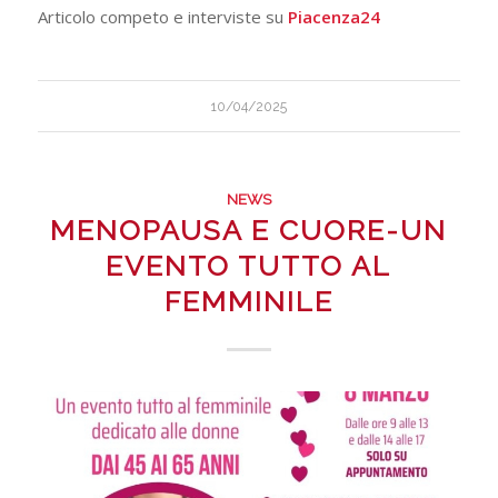
Articolo competo e interviste su
Piacenza24
10/04/2025
NEWS
MENOPAUSA E CUORE-UN
EVENTO TUTTO AL
FEMMINILE