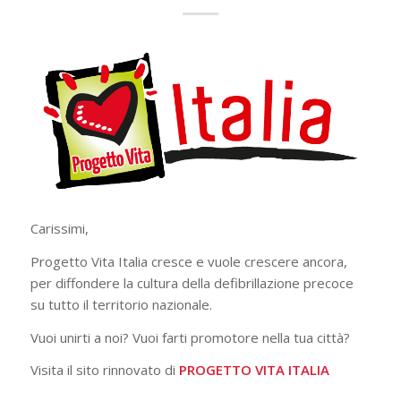
Carissimi,
Progetto Vita Italia cresce e vuole crescere ancora,
per diffondere la cultura della defibrillazione precoce
su tutto il territorio nazionale.
Vuoi unirti a noi? Vuoi farti promotore nella tua città?
Visita il sito rinnovato di
PROGETTO VITA ITALIA