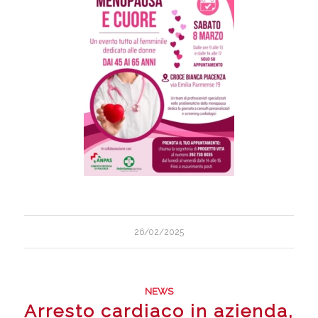
26/02/2025
NEWS
Arresto cardiaco in azienda,