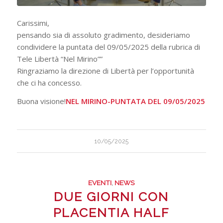
Carissimi,
pensando sia di assoluto gradimento, desideriamo
condividere la puntata del 09/05/2025 della rubrica di
Tele Libertà “Nel Mirino””
Ringraziamo la direzione di Libertà per l’opportunità
che ci ha concesso.
Buona visione!
NEL MIRINO-PUNTATA DEL 09/05/2025
10/05/2025
EVENTI
,
NEWS
DUE GIORNI CON
PLACENTIA HALF