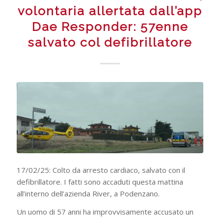
volontaria allertata dall’app
Dae Responder: 57enne
salvato col defibrillatore
17/02/25: Colto da arresto cardiaco, salvato con il
defibrillatore. I fatti sono accaduti questa mattina
all’interno dell’azienda River, a Podenzano.
Un uomo di 57 anni ha improvvisamente accusato un