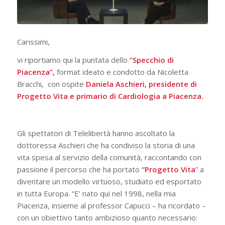
Carissimi,
vi riportiamo qui la puntata dello
“Specchio di
Piacenza”,
format ideato e condotto da Nicoletta
Bracchi, con ospite
Daniela Aschieri, presidente di
Progetto Vita e primario di Cardiologia a Piacenza.
Gli spettatori di Telelibertà hanno ascoltato la
dottoressa Aschieri che ha condiviso la storia di una
vita spesa al servizio della comunità, raccontando con
passione il percorso che ha portato
“Progetto Vita
” a
diventare un modello virtuoso, studiato ed esportato
in tutta Europa. “E’ nato qui nel 1998, nella mia
Piacenza, insieme al professor Capucci – ha ricordato –
con un obiettivo tanto ambizioso quanto necessario: