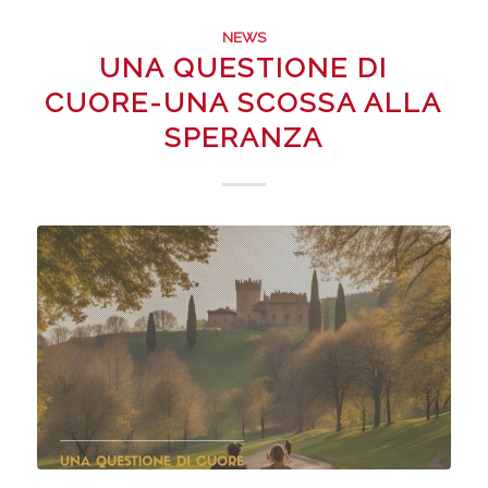
NEWS
UNA QUESTIONE DI
CUORE-UNA SCOSSA ALLA
SPERANZA