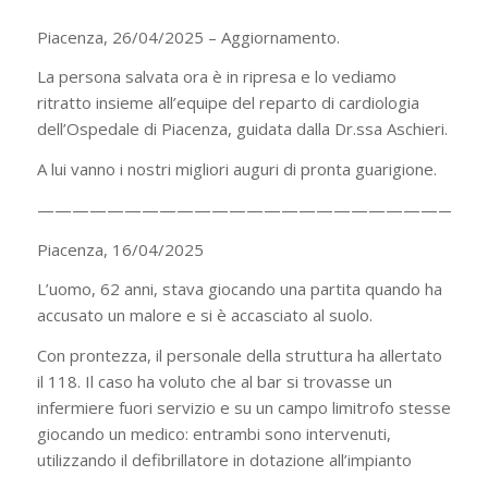
Piacenza, 26/04/2025 – Aggiornamento.
La persona salvata ora è in ripresa e lo vediamo
ritratto insieme all’equipe del reparto di cardiologia
dell’Ospedale di Piacenza, guidata dalla Dr.ssa Aschieri.
A lui vanno i nostri migliori auguri di pronta guarigione.
——————————————————————————
Piacenza, 16/04/2025
L’uomo, 62 anni, stava giocando una partita quando ha
accusato un malore e si è accasciato al suolo.
Con prontezza, il personale della struttura ha allertato
il 118. Il caso ha voluto che al bar si trovasse un
infermiere fuori servizio e su un campo limitrofo stesse
giocando un medico: entrambi sono intervenuti,
utilizzando il defibrillatore in dotazione all’impianto