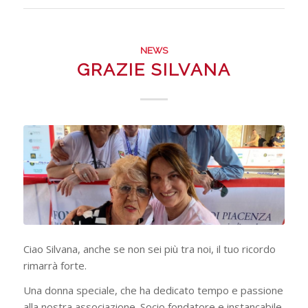
NEWS
GRAZIE SILVANA
Ciao Silvana, anche se non sei più tra noi, il tuo ricordo
rimarrà forte.
Una donna speciale, che ha dedicato tempo e passione
alla nostra associazione. Socio fondatore e instancabile