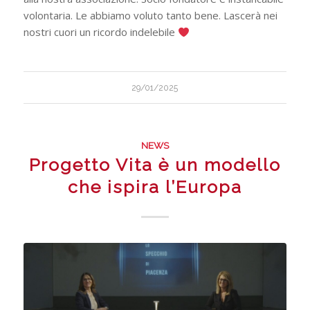
volontaria. Le abbiamo voluto tanto bene. Lascerà nei
nostri cuori un ricordo indelebile
29/01/2025
NEWS
Progetto Vita è un modello
che ispira l’Europa