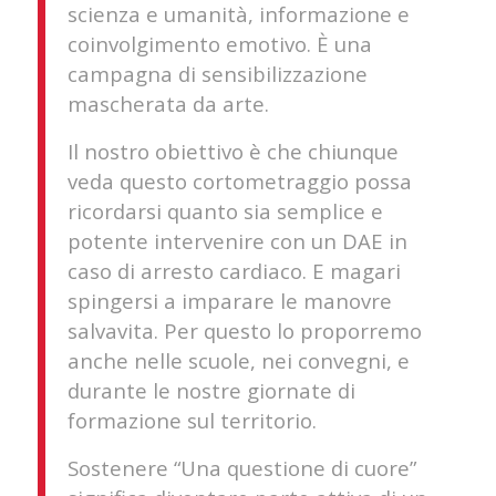
scienza e umanità, informazione e
coinvolgimento emotivo. È una
campagna di sensibilizzazione
mascherata da arte.
Il nostro obiettivo è che chiunque
veda questo cortometraggio possa
ricordarsi quanto sia semplice e
potente intervenire con un DAE in
caso di arresto cardiaco. E magari
spingersi a imparare le manovre
salvavita. Per questo lo proporremo
anche nelle scuole, nei convegni, e
durante le nostre giornate di
formazione sul territorio.
Sostenere “Una questione di cuore”