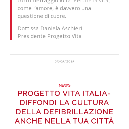
cortometraggio lo fa. Perché la vita,
come l’amore, è davvero una
questione di cuore.
Dott.ssa Daniela Aschieri
Presidente Progetto Vita
03/05/2025
NEWS
PROGETTO VITA ITALIA-
DIFFONDI LA CULTURA
DELLA DEFIBRILLAZIONE
ANCHE NELLA TUA CITTÀ