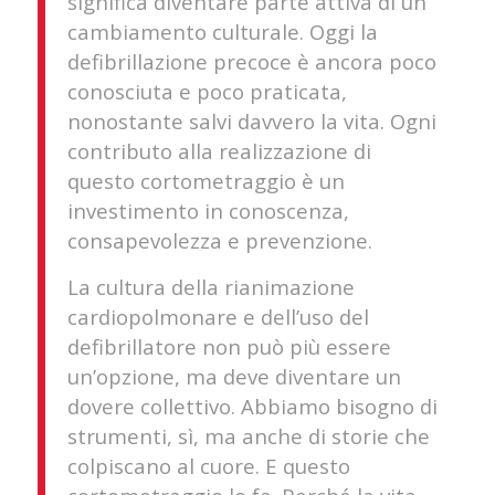
significa diventare parte attiva di un
cambiamento culturale. Oggi la
defibrillazione precoce è ancora poco
conosciuta e poco praticata,
nonostante salvi davvero la vita. Ogni
contributo alla realizzazione di
questo cortometraggio è un
investimento in conoscenza,
consapevolezza e prevenzione.
La cultura della rianimazione
cardiopolmonare e dell’uso del
defibrillatore non può più essere
un’opzione, ma deve diventare un
dovere collettivo. Abbiamo bisogno di
strumenti, sì, ma anche di storie che
colpiscano al cuore. E questo